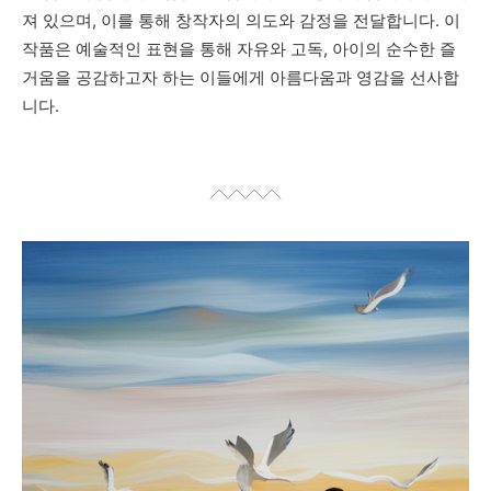
져 있으며, 이를 통해 창작자의 의도와 감정을 전달합니다. 이
작품은 예술적인 표현을 통해 자유와 고독, 아이의 순수한 즐
거움을 공감하고자 하는 이들에게 아름다움과 영감을 선사합
니다.