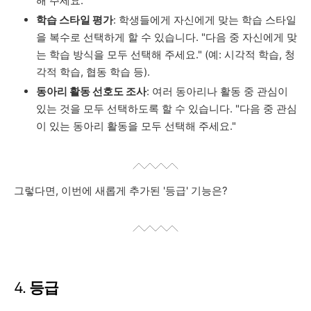
해 주세요."
학습 스타일 평가
: 학생들에게 자신에게 맞는 학습 스타일
을 복수로 선택하게 할 수 있습니다. "다음 중 자신에게 맞
는 학습 방식을 모두 선택해 주세요." (예: 시각적 학습, 청
각적 학습, 협동 학습 등).
동아리 활동 선호도 조사
: 여러 동아리나 활동 중 관심이
있는 것을 모두 선택하도록 할 수 있습니다. "다음 중 관심
이 있는 동아리 활동을 모두 선택해 주세요."
그렇다면, 이번에 새롭게 추가된 '등급' 기능은?
4.
등급