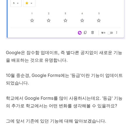
Google은 잠수함 업데이트, 즉 별다른 공지없이 새로운 기능
을 배포하는 것으로 유명합니다.
10월 중순경, Google Forms에는 '등급'이란 기능이 업데이트
되었습니다.
학교에서 Google Forms를 많이 사용하시는데요. '등급' 기능
의 추가로 학교에서는 어떤 변화를 생각해볼 수 있을까요?
그에 앞서 기존에 있던 기능에 대해 알아보겠습니다.