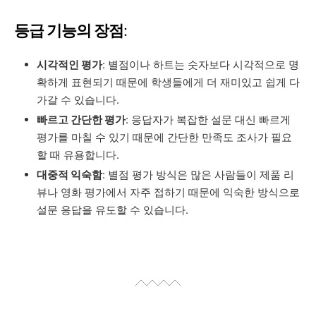
등급 기능의 장점
:
시각적인 평가
: 별점이나 하트는 숫자보다 시각적으로 명
확하게 표현되기 때문에 학생들에게 더 재미있고 쉽게 다
가갈 수 있습니다.
빠르고 간단한 평가
: 응답자가 복잡한 설문 대신 빠르게
평가를 마칠 수 있기 때문에 간단한 만족도 조사가 필요
할 때 유용합니다.
대중적 익숙함
: 별점 평가 방식은 많은 사람들이 제품 리
뷰나 영화 평가에서 자주 접하기 때문에 익숙한 방식으로
설문 응답을 유도할 수 있습니다.