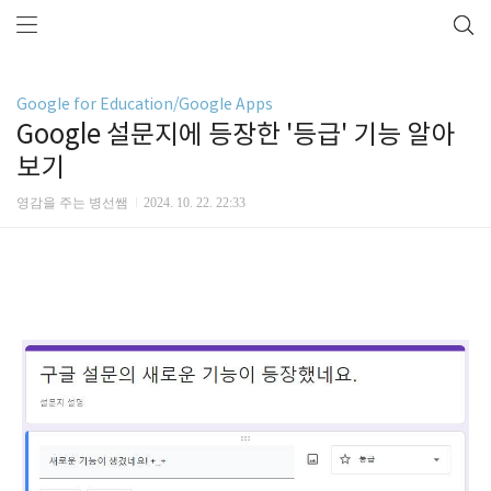
Google for Education/Google Apps
Google 설문지에 등장한 '등급' 기능 알아
보기
영감을 주는 병선쌤
2024. 10. 22. 22:33