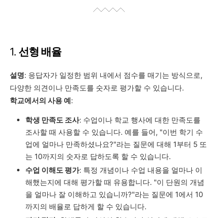
1.
선형 배율
설명
: 응답자가 일정한 범위 내에서 점수를 매기는 방식으로,
다양한 의견이나 만족도를 숫자로 평가할 수 있습니다.
학교에서의 사용 예
:
학생 만족도 조사
: 수업이나 학교 행사에 대한 만족도를
조사할 때 사용할 수 있습니다. 예를 들어, "이번 학기 수
업에 얼마나 만족하셨나요?"라는 질문에 대해 1부터 5 또
는 10까지의 숫자로 답하도록 할 수 있습니다.
수업 이해도 평가
: 특정 개념이나 수업 내용을 얼마나 이
해했는지에 대해 평가할 때 유용합니다. "이 단원의 개념
을 얼마나 잘 이해하고 있습니까?"라는 질문에 1에서 10
까지의 배율로 답하게 할 수 있습니다.