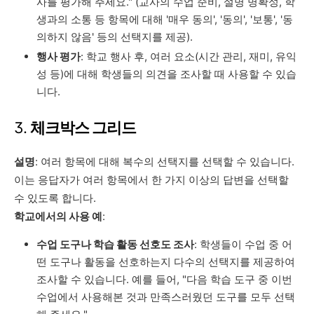
사를 평가해 주세요." (교사의 수업 준비, 설명 명확성, 학
생과의 소통 등 항목에 대해 '매우 동의', '동의', '보통', '동
의하지 않음' 등의 선택지를 제공).
행사 평가
: 학교 행사 후, 여러 요소(시간 관리, 재미, 유익
성 등)에 대해 학생들의 의견을 조사할 때 사용할 수 있습
니다.
3.
체크박스 그리드
설명
: 여러 항목에 대해 복수의 선택지를 선택할 수 있습니다.
이는 응답자가 여러 항목에서 한 가지 이상의 답변을 선택할
수 있도록 합니다.
학교에서의 사용 예
:
수업 도구나 학습 활동 선호도 조사
: 학생들이 수업 중 어
떤 도구나 활동을 선호하는지 다수의 선택지를 제공하여
조사할 수 있습니다. 예를 들어, "다음 학습 도구 중 이번
수업에서 사용해본 것과 만족스러웠던 도구를 모두 선택