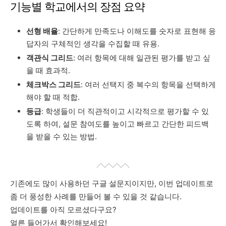
기능별 학교에서의 장점 요약
선형 배율
: 간단하게 만족도나 이해도를 숫자로 표현해 응
답자의 구체적인 생각을 수집할 때 유용.
객관식 그리드
: 여러 항목에 대해 일관된 평가를 받고 싶
을 때 효과적.
체크박스 그리드
: 여러 선택지 중 복수의 항목을 선택하게
해야 할 때 적합.
등급
: 학생들이 더 직관적이고 시각적으로 평가할 수 있
도록 하여, 설문 참여도를 높이고 빠르고 간단한 피드백
을 받을 수 있는 방법.
기존에도 많이 사용하던 구글 설문지이지만, 이번 업데이트로
좀 더 풍성한 사례를 만들어 볼 수 있을 것 같습니다.
업데이트를 아직 모르셨다구요?
얼른 들어가서 확인해보세요!