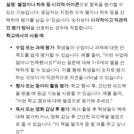
설명
:
별점이나 하트 등 시각적 아이콘
으로 항목을 평가할 수
있는 기능입니다. 응답자는 지정된 수의 별이나 하트 등을 선
택하여 평가를 남길 수 있습니다. 숫자보다
시각적이고 직관적
인 평가 방식
을 선호하는 경우에 적합합니다.
학교에서의 사용 예
:
수업 또는 과제 평가
: 학생들이 수업이나 과제에 대한 만
족도를 쉽게 평가할 수 있습니다. 예를 들어, "이번 수업에
얼마나 만족했나요?"라는 질문에 대해 1~5개의 별을 선
택하게 할 수 있습니다. 이를 통해 학생들이 숫자로 평가
하는 것보다 더 직관적으로 의견을 나타낼 수 있습니다.
행사 또는 동아리 활동 평가
: 학교 행사 후, 간단한 피드백
을 받을 때 등급 기능을 사용할 수 있습니다. 예를 들어,
"이번 학교 캠프에 대해 별점으로 평가해 주세요."
독서 또는 영화 감상 후 평가
: 독서 활동 후 학생들이 책에
대해 평가하거나, 영화 감상 후 간단한 피드백을 별점으
로 줄 수 있습니다. "이 책을 별 5개 중 몇 개를 주고 싶나
요?"