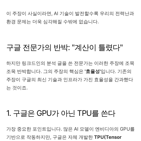
이 주장이 사실이라면, AI 기술이 발전할수록 우리의 전력난과
환경 문제는 더욱 심각해질 수밖에 없습니다.
구글 전문가의 반박: "계산이 틀렸다"
하지만 링크드인의 분석 글을 쓴 전문가는 이러한 주장에 조목
조목 반박합니다. 그의 주장의 핵심은
'효율성'
입니다. 기존의
주장이 구글의 최신 기술과 인프라가 가진 효율성을 간과했다
는 것이죠.
1. 구글은 GPU가 아닌 TPU를 쓴다
가장 중요한 포인트입니다. 많은 AI 모델이 엔비디아의 GPU를
기반으로 작동하지만, 구글은 자체 개발한
TPU(Tensor