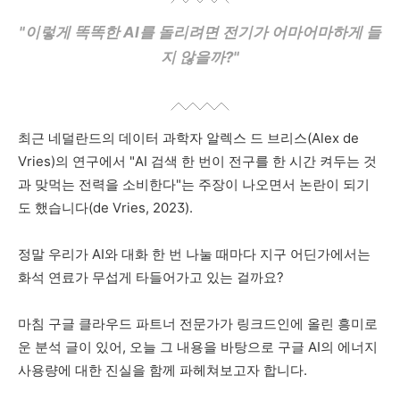
"이렇게 똑똑한 AI를 돌리려면 전기가 어마어마하게 들
지 않을까?"
최근 네덜란드의 데이터 과학자 알렉스 드 브리스(Alex de
Vries)의 연구에서 "AI 검색 한 번이 전구를 한 시간 켜두는 것
과 맞먹는 전력을 소비한다"는 주장이 나오면서 논란이 되기
도 했습니다(de Vries, 2023).
정말 우리가 AI와 대화 한 번 나눌 때마다 지구 어딘가에서는
화석 연료가 무섭게 타들어가고 있는 걸까요?
마침 구글 클라우드 파트너 전문가가 링크드인에 올린 흥미로
운 분석 글이 있어, 오늘 그 내용을 바탕으로 구글 AI의 에너지
사용량에 대한 진실을 함께 파헤쳐보고자 합니다.