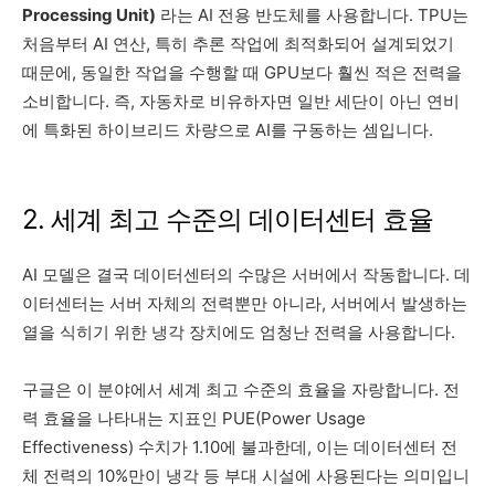
Processing Unit)
라는 AI 전용 반도체를 사용합니다. TPU는
처음부터 AI 연산, 특히 추론 작업에 최적화되어 설계되었기
때문에, 동일한 작업을 수행할 때 GPU보다 훨씬 적은 전력을
소비합니다. 즉, 자동차로 비유하자면 일반 세단이 아닌 연비
에 특화된 하이브리드 차량으로 AI를 구동하는 셈입니다.
2. 세계 최고 수준의 데이터센터 효율
AI 모델은 결국 데이터센터의 수많은 서버에서 작동합니다. 데
이터센터는 서버 자체의 전력뿐만 아니라, 서버에서 발생하는
열을 식히기 위한 냉각 장치에도 엄청난 전력을 사용합니다.
구글은 이 분야에서 세계 최고 수준의 효율을 자랑합니다. 전
력 효율을 나타내는 지표인 PUE(Power Usage
Effectiveness) 수치가 1.10에 불과한데, 이는 데이터센터 전
체 전력의 10%만이 냉각 등 부대 시설에 사용된다는 의미입니