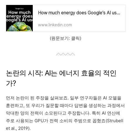
How much energy does Google’s AI use? We did the math.
www.linkedin.com
(원문보기: 클릭)
논란의 시작: AI는 에너지 효율의 적인
가?
먼저 논란이 된 주장을 살펴보죠. 일부 연구자들은 AI 모델을
훈련하고, 또 우리가 질문할 때마다 답변을 생성하는 과정에서
막대한 양의 전력이 소모된다고 주장합니다. 특히 AI 연산에
주로 사용되는 GPU가 전력 소비의 주범으로 꼽혔죠(Strubell
et al., 2019).