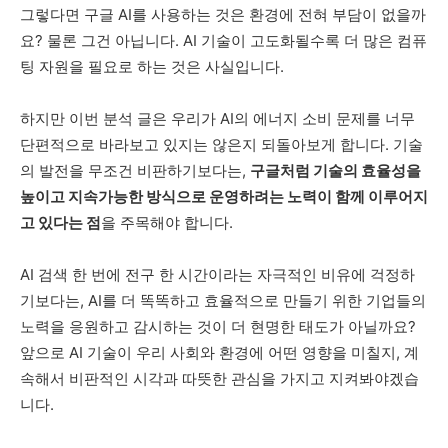
그렇다면 구글 AI를 사용하는 것은 환경에 전혀 부담이 없을까
요? 물론 그건 아닙니다. AI 기술이 고도화될수록 더 많은 컴퓨
팅 자원을 필요로 하는 것은 사실입니다.
하지만 이번 분석 글은 우리가 AI의 에너지 소비 문제를 너무
단편적으로 바라보고 있지는 않은지 되돌아보게 합니다. 기술
의 발전을 무조건 비판하기보다는,
구글처럼 기술의 효율성을
높이고 지속가능한 방식으로 운영하려는 노력이 함께 이루어지
고 있다는 점
을 주목해야 합니다.
AI 검색 한 번에 전구 한 시간이라는 자극적인 비유에 걱정하
기보다는, AI를 더 똑똑하고 효율적으로 만들기 위한 기업들의
노력을 응원하고 감시하는 것이 더 현명한 태도가 아닐까요?
앞으로 AI 기술이 우리 사회와 환경에 어떤 영향을 미칠지, 계
속해서 비판적인 시각과 따뜻한 관심을 가지고 지켜봐야겠습
니다.