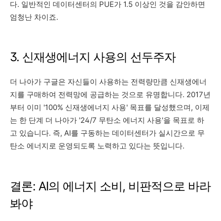
다. 일반적인 데이터센터의 PUE가 1.5 이상인 것을 감안하면
엄청난 차이죠.
3. 신재생에너지 사용의 선두주자
더 나아가 구글은 자신들이 사용하는 전력량만큼 신재생에너
지를 구매하여 전력망에 공급하는 것으로 유명합니다. 2017년
부터 이미 '100% 신재생에너지 사용' 목표를 달성했으며, 이제
는 한 단계 더 나아가 '24/7 무탄소 에너지 사용'을 목표로 하
고 있습니다. 즉, AI를 구동하는 데이터센터가 실시간으로 무
탄소 에너지로 운영되도록 노력하고 있다는 뜻입니다.
결론: AI의 에너지 소비, 비판적으로 바라
봐야