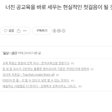
공감
구독하기
'
일상
>
생각
' 카테고리의 다른 글
교육 목표는 명문대 진학 아냐 - 한국교육신문 현장기고
(0)
듣.보.잡 교사가 고민하는 훌륭한 영어교사의 기준은 무엇인가에 대하여
(2)
교사의 자존감 - Teachers make them all
(0)
[라틴어 한 줄 - 1] 할 수 있다고 보면 할 수 있는 것이다.
(0)
예술하는 사람들은 다 멋지다 - 조매력과 조력사무소, 그리고..
(0)