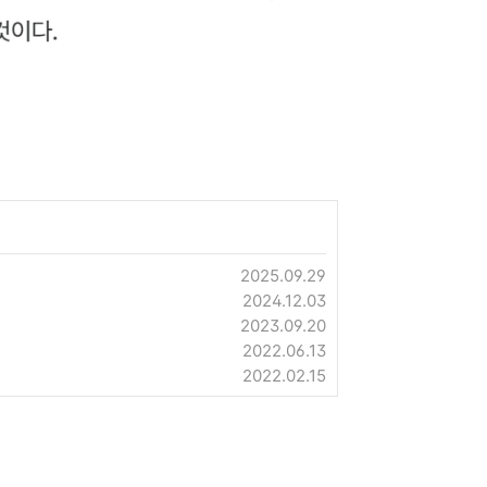
2025.09.29
2024.12.03
2023.09.20
2022.06.13
2022.02.15