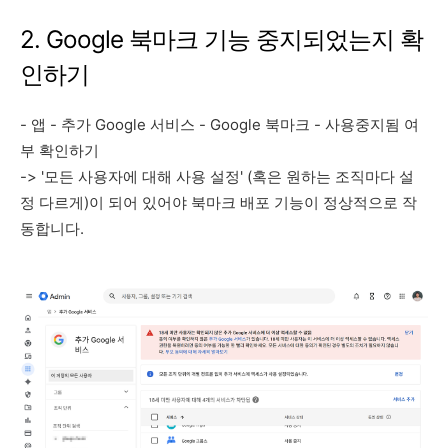
2. Google 북마크 기능 중지되었는지 확
인하기
- 앱 - 추가 Google 서비스 - Google 북마크 - 사용중지됨 여
부 확인하기
-> '모든 사용자에 대해 사용 설정' (혹은 원하는 조직마다 설
정 다르게)이 되어 있어야 북마크 배포 기능이 정상적으로 작
동합니다.