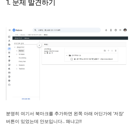
1. 문제 발견하기
분명히 여기서 북마크를 추가하면 왼쪽 아래 어딘가에 '저장'
버튼이 있었는데 안보입니다.. 왜냐고!!