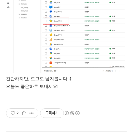
간단하지만, 로그로 남겨봅니다 :)
오늘도 좋은하루 보내세요!
2
구독하기