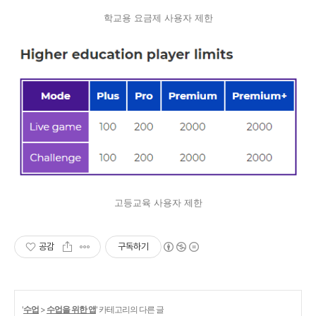
학교용 요금제 사용자 제한
고등교육 사용자 제한
공감
구독하기
'
수업
>
수업을 위한 앱
' 카테고리의 다른 글