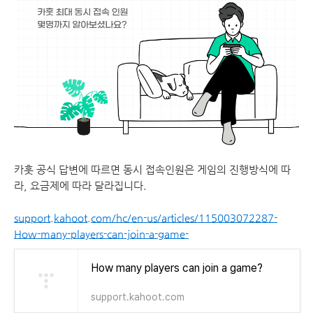
카훗 공식 답변에 따르면 동시 접속인원은 게임의 진행방식에 따
라, 요금제에 따라 달라집니다.
support.kahoot.com/hc/en-us/articles/115003072287-
How-many-players-can-join-a-game-
How many players can join a game?
support.kahoot.com