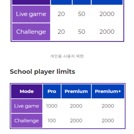
개인용 사용자 제한