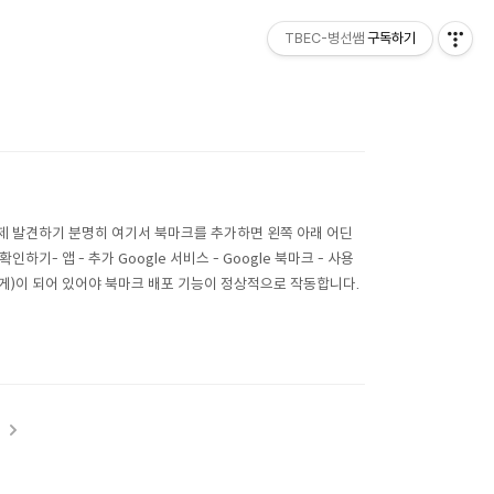
TBEC-병선쌤
구독하기
문제 발견하기 분명히 여기서 북마크를 추가하면 왼쪽 아래 어딘
하기- 앱 - 추가 Google 서비스 - Google 북마크 - 사용
르게)이 되어 있어야 북마크 배포 기능이 정상적으로 작동합니다.
t