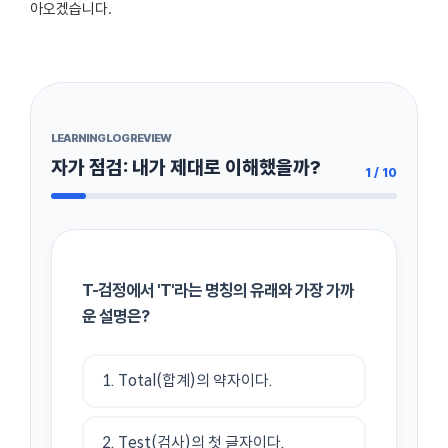
아오겠습니다.
LEARNING LOG REVIEW
자가 점검: 내가 제대로 이해했을까?
1 / 10
T-검정에서 'T'라는 명칭의 유래와 가장 가까
운 설명은?
1. Total(합계)의 약자이다.
2. Test(검사)의 첫 글자이다.