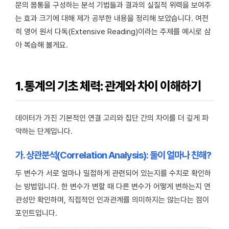
문의 몸통을 구성하는 분석 기법들과 결과의 실질적 위력을 보여주
는 효과 크기에 대해 제가 공부한 내용을 정리해 보았습니다. 여전
히 영어 원서 다독(Extensive Reading)이라는 주제를 예시로 삼
아 복습해 볼게요.
1. 통계의 기초 체력: 관계와 차이 이해하기
데이터가 가진 기본적인 연결 고리와 집단 간의 차이를 더 깊게 파
악하는 단계입니다.
가. 상관분석(Correlation Analysis): 둘이 얼마나 친해?
두 변수가 서로 얼마나 밀접하게 관련되어 있는지를 수치로 확인하
는 방법입니다. 한 변수가 변할 때 다른 변수가 어떻게 변하는지 연
관성만 확인하며, 직접적인 인과관계를 의미하지는 않는다는 점이
포인트입니다.