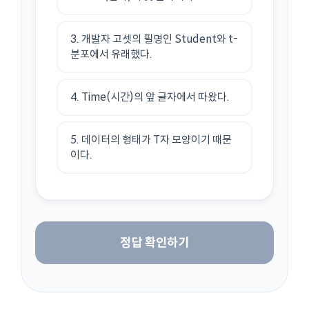
3. 개발자 고셋의 필명인 Student와 t-
분포에서 유래했다.
4. Time(시간)의 앞 글자에서 따왔다.
5. 데이터의 형태가 T자 모양이기 때문
이다.
정답 확인하기