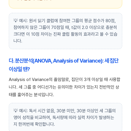
💡 예시: 원서 읽기 클럽에 참여한 그룹의 평균 점수가 80점,
참여하지 않은 그룹이 70점일 때, t값이 2.0 이상으로 충분히
크다면 이 10점 차이는 진짜 클럽 활동의 효과라고 볼 수 있습
니다.
다. 분산분석(ANOVA, Analysis of Variance): 세 집단
이상일 땐?
Analysis of Variance의 줄임말로, 집단이 3개 이상일 때 사용합
니다. 세 그룹 중 어디선가는 유의미한 차이가 있는지 전반적인 상
태를 훑어주는 분석입니다.
💡 예시: 독서 시간 없음, 30분 미만, 30분 이상인 세 그룹의
영어 성적을 비교하여, 독서량에 따라 실력 차이가 발생하는
지 한꺼번에 확인합니다.