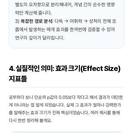
별도의 오차항으로 분리해내어, 개념 간의 순수한 영향
력만 계산해 줍니다.
3)
복잡한 경로 분석
: 다독 -> 어휘력 -> 성적의 전체 흐
름에서 발생하는 매개 효과를 한꺼번에 검증할 수 있어
연구의 깊이가 달라집니다.
4. 실질적인 의미: 효과 크기(Effect Size)
지표들
공부하다 보니 단순히 p값이 0.05보다 작다고 해서 결과가 대단한
게 아니라는 걸 알게 되었습니다. 실제 그 효과가 얼마나 강력한가
를 말해주는 효과 크기가 진짜 핵심이었습니다. 여러 예시를 통해
다시 한번 정리해 볼게요.